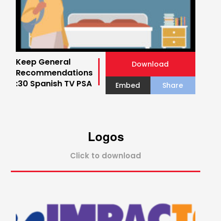
Keep General
Download
Recommendations
:30 Spanish TV PSA
Embed
Share
Logos
Click to download