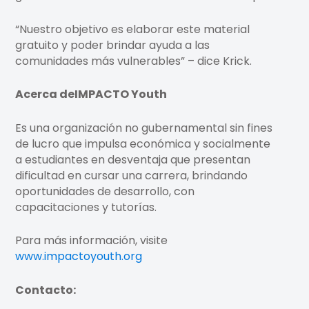
“Nuestro objetivo es elaborar este material
gratuito y poder brindar ayuda a las
comunidades más vulnerables” – dice Krick.
Acerca de
IMPACTO Youth
Es una organización no gubernamental sin fines
de lucro que impulsa económica y socialmente
a estudiantes en desventaja que presentan
dificultad en cursar una carrera, brindando
oportunidades de desarrollo, con
capacitaciones y tutorías.
Para más información, visite
www.impactoyouth.org
Contacto: