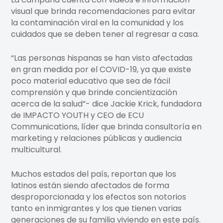
visual que brinda recomendaciones para evitar
la contaminación viral en la comunidad y los
cuidados que se deben tener al regresar a casa.
“Las personas hispanas se han visto afectadas
en gran medida por el COVID-19, ya que existe
poco material educativo que sea de fácil
comprensión y que brinde concientización
acerca de la salud”- dice Jackie Krick, fundadora
de IMPACTO YOUTH y CEO de ECU
Communications, líder que brinda consultoría en
marketing y relaciones públicas y audiencia
multicultural.
Muchos estados del país, reportan que los
latinos están siendo afectados de forma
desproporcionada y los efectos son notorios
tanto en inmigrantes y los que tienen varias
generaciones de su familia viviendo en este país.