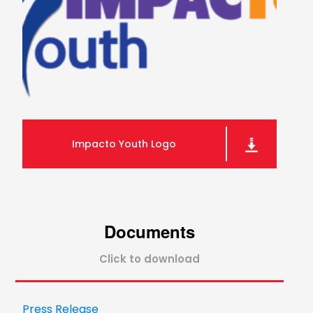
Impacto Youth Logo
Documents
Click to download
Press Release