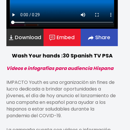
Download
Embed
Share
Wash Your hands :30 Spanish TV PSA
Videos e infografías para audiencia Hispana
IMPACTO Youth es una organización sin fines de
lucro dedicada a brindar oportunidades a
jóvenes, el día de hoy anuncio el lanzamiento de
una campaña en español para ayudar a los
hispanos a estar saludables durante la
pandemia del COVID-19.
La campaña cuenta con videos e información